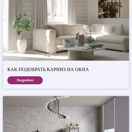
КАК ПОДОБРАТЬ КАРНИЗ НА ОКНА
Подробнее