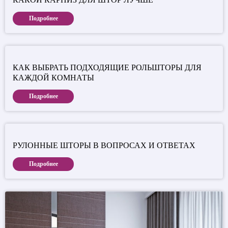
Подробнее
КАК ВЫБРАТЬ ПОДХОДЯЩИЕ РОЛЬШТОРЫ ДЛЯ
КАЖДОЙ КОМНАТЫ
Подробнее
РУЛОННЫЕ ШТОРЫ В ВОПРОСАХ И ОТВЕТАХ
Подробнее