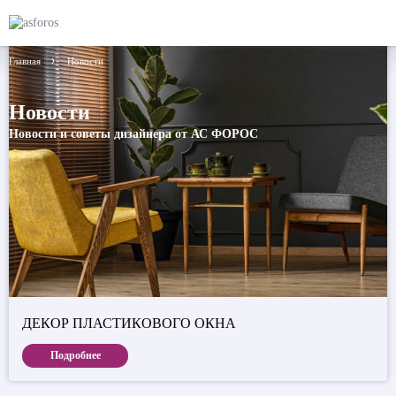
Главная
Новости
Новости
Новости и советы дизайнера от АС ФОРОС
ДЕКОР ПЛАСТИКОВОГО ОКНА
Подробнее