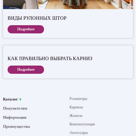
ВИДЫ РУЛОННЫХ ШТОР
Подробнее