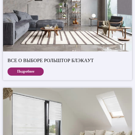
ВСЕ О ВЫБОРЕ РОЛЬШТОР БЛЭКАУТ
Подробнее