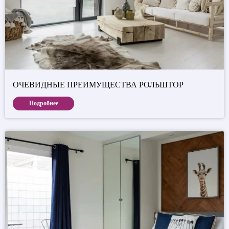
ОЧЕВИДНЫЕ ПРЕИМУЩЕСТВА РОЛЬШТОР
Подробнее