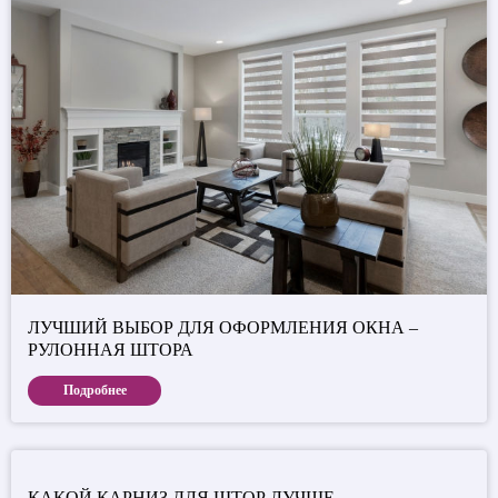
ЛУЧШИЙ ВЫБОР ДЛЯ ОФОРМЛЕНИЯ ОКНА –
РУЛОННАЯ ШТОРА
Подробнее
КАКОЙ КАРНИЗ ДЛЯ ШТОР ЛУЧШЕ