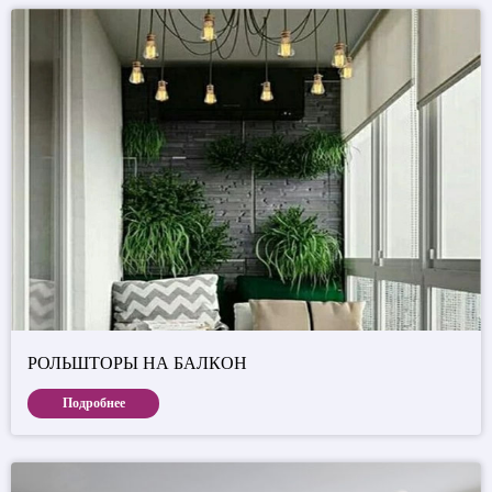
РОЛЬШТОРЫ НА БАЛКОН
Подробнее