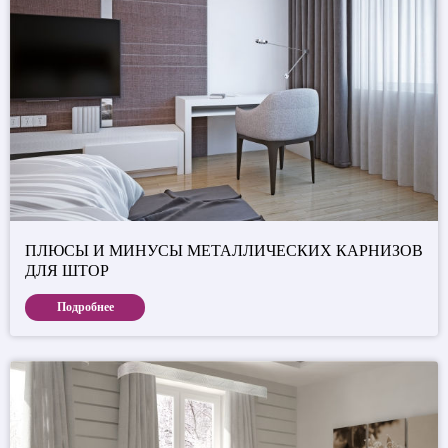
ПЛЮСЫ И МИНУСЫ МЕТАЛЛИЧЕСКИХ КАРНИЗОВ
ДЛЯ ШТОР
Подробнее