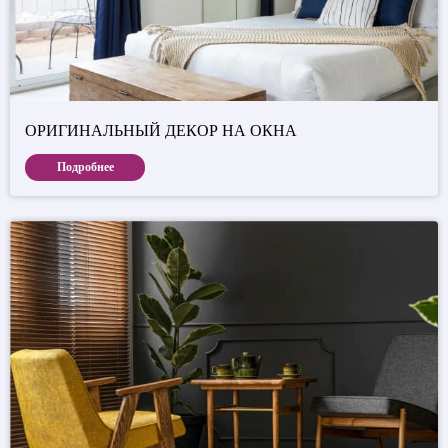
ОРИГИНАЛЬНЫЙ ДЕКОР НА ОКНА
Подробнее