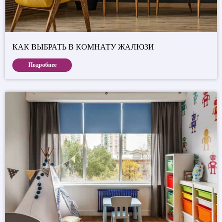
КАК ВЫБРАТЬ В КОМНАТУ ЖАЛЮЗИ
Подробнее