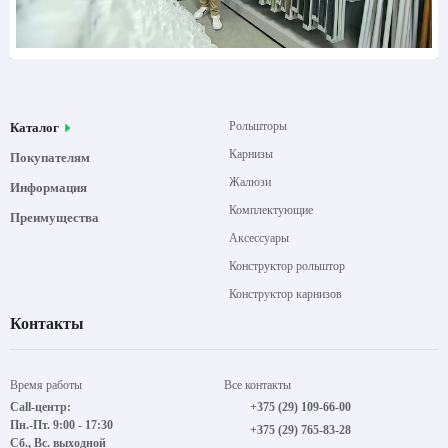
Рольшторы
Каталог
Карнизы
Покупателям
Жалюзи
Информация
Комплектующие
Преимущества
Аксессуары
Конструктор рольштор
Конструктор карнизов
Контакты
Время работы
Все контакты
Call-центр:
+375 (29) 109-66-00
Пн.-Пт. 9:00 - 17:30
+375 (29) 765-83-28
Сб., Вс. выходной