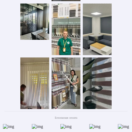
Безопасная оплата