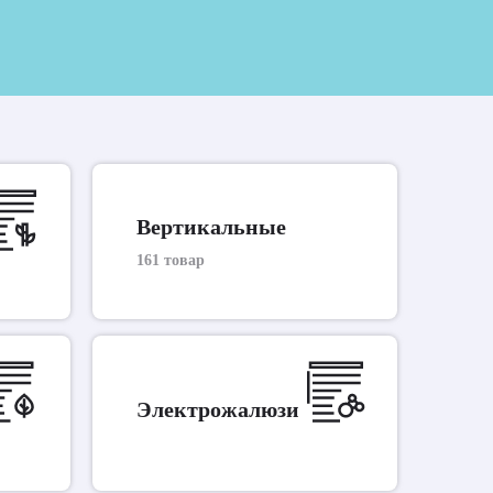
Вертикальные
161 товар
Электрожалюзи