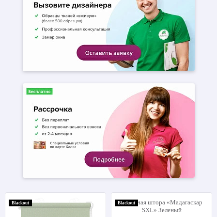
Blackout
Blackout