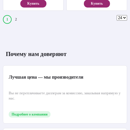
Купить
Купить
1
2
Почему нам доверяют
Лучшая цена — мы производители
Вы не переплачиваете диллерам за комиссию, заказывая напрямую у
нас.
Подробнее о компании