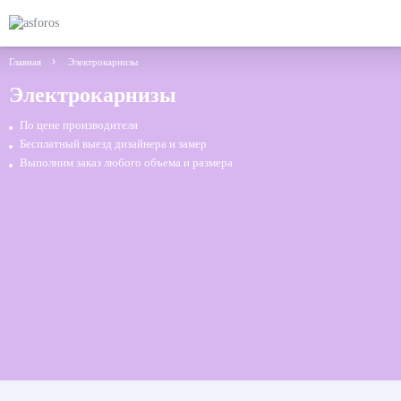
Главная
Электрокарнизы
Электрокарнизы
По цене производителя
Бесплатный выезд дизайнера и замер
Выполним заказ любого объема и размера