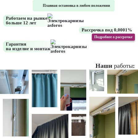
Плавная остановка
в любом положении
Работаем на рынке
больше 12 лет
Рассрочка под 0,0001%
Подробнее о рассрочке
Гарантия
на изделие и монтаж
Наши
работы
: