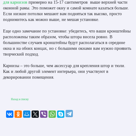
для карнизов
примерно на 15-17 сантиметров выше верхней части
оконной рамы. Это поможет окну и самой комнате казаться больше.
Если низкие потолки мешают вам подняться так высоко, просто
поднимитесь как можно выше, не мешая установке.
Еще одно замечание по установке: убедитесь, что ваши кронштейны
расположены таким образом, чтобы штора висела ровно. В
большинстве случаев кронштейны будут располагаться в середине
окна и на обоих концах, но с большими окнами вам нужно проявить
творческий подход.
Карнизы – это больше, чем аксессуар для крепления штор и тюли.
Как и любой другой элемент интерьера, они участвуют в
декорировании помещения.
Назад к списку