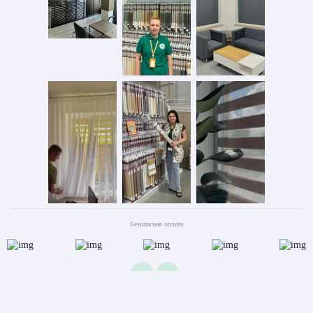
Безопасная оплата
2026 © ООО «АС ФОРОС»