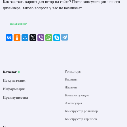
Как заказать карниз для штор на сайте? После консультации нашего
дизайнера, такого вопроса у вас не возникнет.
Назад к списку
Рольшторы
Каталог
Карнизы
Покупателям
Жалюзи
Информация
Комплектующие
Преимущества
Аксессуары
Конструктор рольштор
Конструктор карнизов