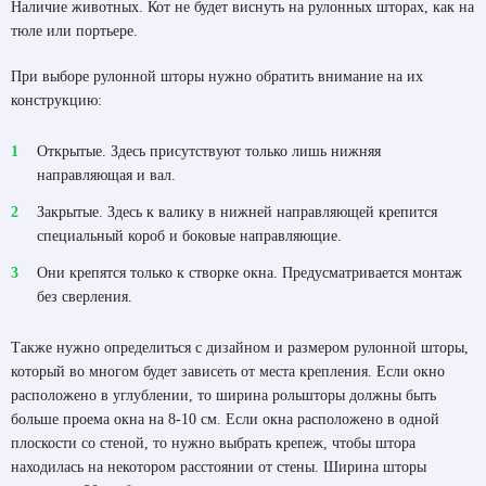
Наличие животных. Кот не будет виснуть на рулонных шторах, как на
тюле или портьере.
При выборе рулонной шторы нужно обратить внимание на их
конструкцию:
Открытые. Здесь присутствуют только лишь нижняя
направляющая и вал.
Закрытые. Здесь к валику в нижней направляющей крепится
специальный короб и боковые направляющие.
Они крепятся только к створке окна. Предусматривается монтаж
без сверления.
Также нужно определиться с дизайном и размером рулонной шторы,
который во многом будет зависеть от места крепления. Если окно
расположено в углублении, то ширина рольшторы должны быть
больше проема окна на 8-10 см. Если окна расположено в одной
плоскости со стеной, то нужно выбрать крепеж, чтобы штора
находилась на некотором расстоянии от стены. Ширина шторы