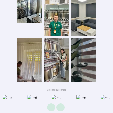
Безопасная оплата