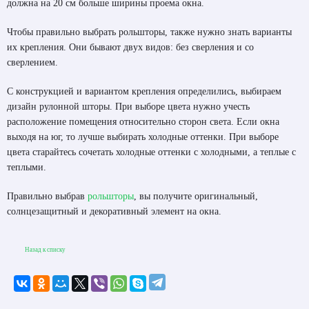
должна на 20 см больше ширины проема окна.
Чтобы правильно выбрать рольшторы, также нужно знать варианты
их крепления. Они бывают двух видов: без сверления и со
сверлением.
С конструкцией и вариантом крепления определились, выбираем
дизайн рулонной шторы. При выборе цвета нужно учесть
расположение помещения относительно сторон света. Если окна
выходя на юг, то лучше выбирать холодные оттенки. При выборе
цвета старайтесь сочетать холодные оттенки с холодными, а теплые с
теплыми.
Правильно выбрав
рольшторы
, вы получите оригинальный,
солнцезащитный и декоративный элемент на окна.
Назад к списку