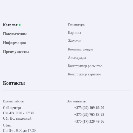
Рольшторы
Каталог
Карнизы
Покупателям
Жалюзи
Информация
Комплектующие
Преимущества
Аксессуары
Конструктор рольштор
Конструктор карнизов
Контакты
Время работы
Все контакты
Call-центр:
+375 (29) 109-66-00
Пн.-Пт. 9:00 - 17:30
+375 (29) 765-83-28
Сб., Вс. выходной
+375 (17) 320-49-06
Офис:
Пн-Пт с 9:00 до 17:30