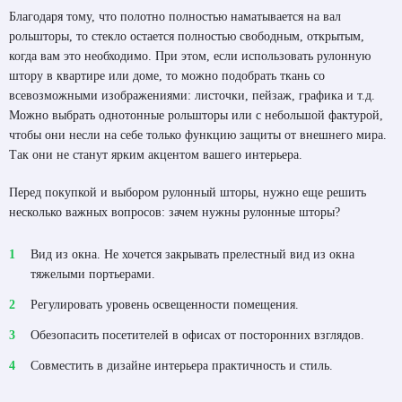
Благодаря тому, что полотно полностью наматывается на вал
рольшторы, то стекло остается полностью свободным, открытым,
когда вам это необходимо. При этом, если использовать рулонную
штору в квартире или доме, то можно подобрать ткань со
всевозможными изображениями: листочки, пейзаж, графика и т.д.
Можно выбрать однотонные рольшторы или с небольшой фактурой,
чтобы они несли на себе только функцию защиты от внешнего мира.
Так они не станут ярким акцентом вашего интерьера.
Перед покупкой и выбором рулонный шторы, нужно еще решить
несколько важных вопросов: зачем нужны рулонные шторы?
Вид из окна. Не хочется закрывать прелестный вид из окна
тяжелыми портьерами.
Регулировать уровень освещенности помещения.
Обезопасить посетителей в офисах от посторонних взглядов.
Совместить в дизайне интерьера практичность и стиль.