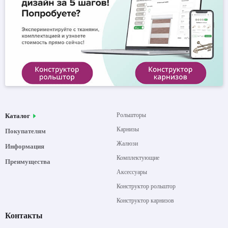
Рольшторы
Каталог
Карнизы
Покупателям
Жалюзи
Информация
Комплектующие
Преимущества
Аксессуары
Конструктор рольштор
Конструктор карнизов
Контакты