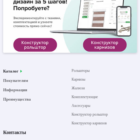
Рольшторы
Каталог
Карнизы
Покупателям
Жалюзи
Информация
Комплектующие
Преимущества
Аксессуары
Конструктор рольштор
Конструктор карнизов
Контакты