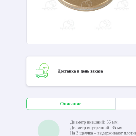
Доставка в день заказа
Описание
Диаметр внешний: 55 мм.
Диаметр внутренний: 35 мм.
На 3 щелчка – выдерживают плотны