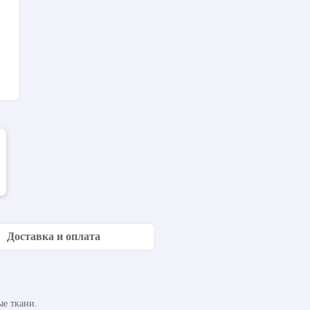
Доставка и оплата
е ткани.