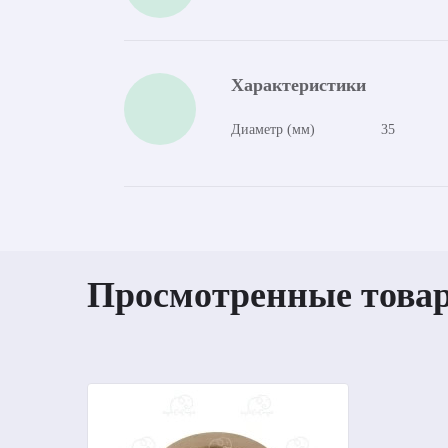
Характеристики
Диаметр (мм)
35
Просмотренные това