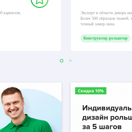
0 карнизов,
Эксперт в области декора ок
Более 500 образцов тканей,
точный замер окна.
Конструктор рольштор