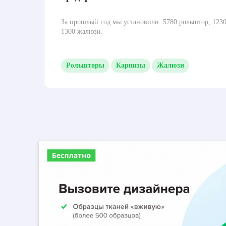
За прошлый год мы установили: 5780 рольштор, 1230
1300 жалюзи.
Рольшторы
Карнизы
Жалюзи