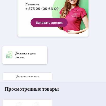
Доставка в день
заказа
Доставка и оплата
Просмотренные товары