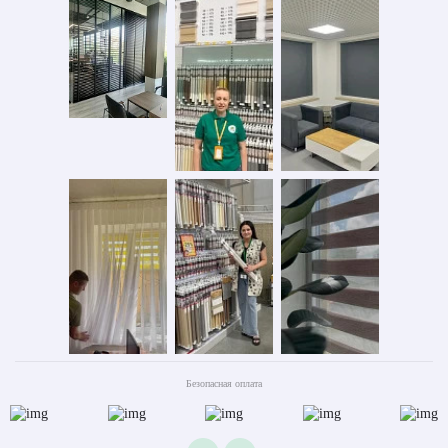
Безопасная оплата