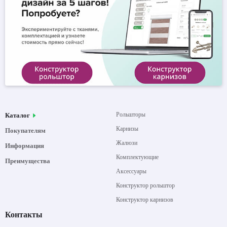
Рольшторы
Каталог
Карнизы
Покупателям
Жалюзи
Информация
Комплектующие
Преимущества
Аксессуары
Конструктор рольштор
Конструктор карнизов
Контакты