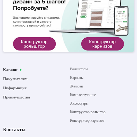
Рольшторы
Каталог
Карнизы
Покупателям
Жалюзи
Информация
Комплектующие
Преимущества
Аксессуары
Конструктор рольштор
Конструктор карнизов
Контакты