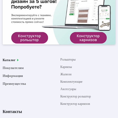
Рольшторы
Каталог
Карнизы
Покупателям
Жалюзи
Информация
Комплектующие
Преимущества
Аксессуары
Конструктор рольштор
Конструктор карнизов
Контакты