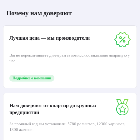
Почему нам доверяют
Лучшая цена — мы производители
Вы не переплачиваете диллерам за комиссию, заказывая напрямую у
нас.
Подробнее о компании
Нам доверяют от квартир до крупных
предприятий
За прошлый год мы установили: 5780 рольштор, 12300 карнизов,
1300 жалюзи.