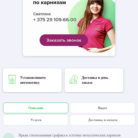
Устанавливаем
Доставка в день
автоматику
заказа
Описание
Видео
Услуги
Доставка и оплата
Яркая стилизованная графика в эстетике металлических карнизов