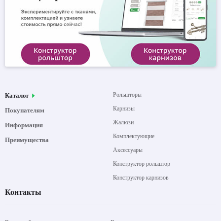
Рольшторы
Каталог
Карнизы
Покупателям
Жалюзи
Информация
Комплектующие
Преимущества
Аксессуары
Конструктор рольштор
Конструктор карнизов
Контакты