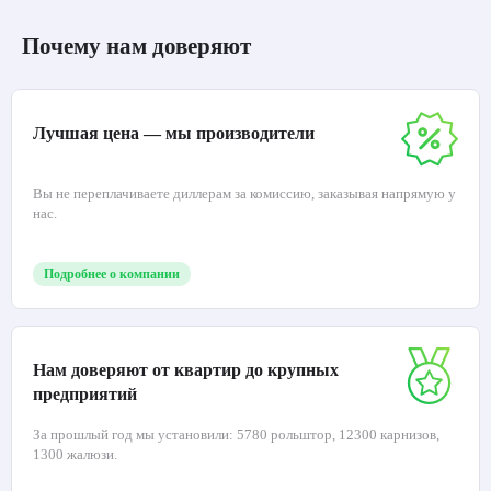
Почему нам доверяют
Лучшая цена — мы производители
Вы не переплачиваете диллерам за комиссию, заказывая напрямую у
нас.
Подробнее о компании
Нам доверяют от квартир до крупных
предприятий
За прошлый год мы установили: 5780 рольштор, 12300 карнизов,
1300 жалюзи.