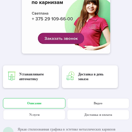
Устанавливаем
Доставка в день
автоматику
заказа
Описание
Видео
Услуги
Доставка и оплата
Яркая стилизованная графика в эстетике металлических карнизов