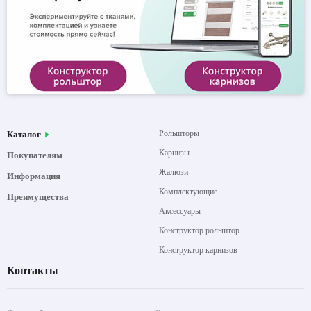
Рольшторы
Каталог
Карнизы
Покупателям
Жалюзи
Информация
Комплектующие
Преимущества
Аксессуары
Конструктор рольштор
Конструктор карнизов
Контакты