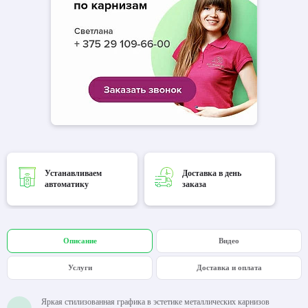
Устанавливаем
Доставка в день
автоматику
заказа
Описание
Видео
Услуги
Доставка и оплата
Яркая стилизованная графика в эстетике металлических карнизов