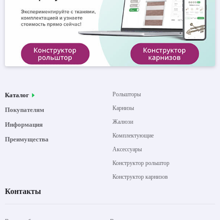
Рольшторы
Каталог
Карнизы
Покупателям
Жалюзи
Информация
Комплектующие
Преимущества
Аксессуары
Конструктор рольштор
Конструктор карнизов
Контакты