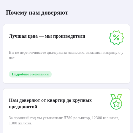
Почему нам доверяют
Лучшая цена — мы производители
Вы не переплачиваете диллерам за комиссию, заказывая напрямую у
нас.
Подробнее о компании
Нам доверяют от квартир до крупных
предприятий
За прошлый год мы установили: 5780 рольштор, 12300 карнизов,
1300 жалюзи.