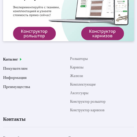
Рольшторы
Каталог
Карнизы
Покупателям
Жалюзи
Информация
Комплектующие
Преимущества
Аксессуары
Конструктор рольштор
Конструктор карнизов
Контакты