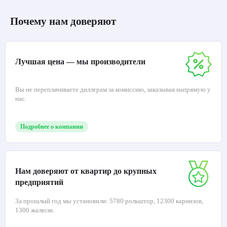
Почему нам доверяют
Лучшая цена — мы производители
Вы не переплачиваете диллерам за комиссию, заказывая напрямую у
нас.
Подробнее о компании
Нам доверяют от квартир до крупных
предприятий
За прошлый год мы установили: 5780 рольштор, 12300 карнизов,
1300 жалюзи.