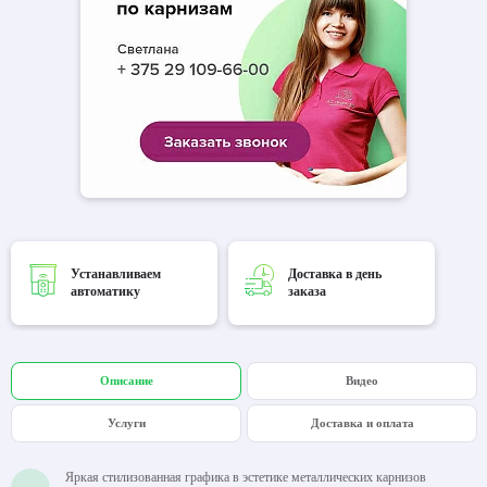
Устанавливаем
Доставка в день
автоматику
заказа
Описание
Видео
Услуги
Доставка и оплата
Яркая стилизованная графика в эстетике металлических карнизов