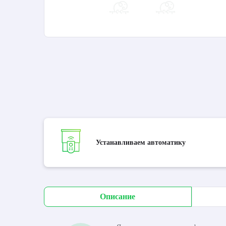
Устанавливаем автоматику
Описание