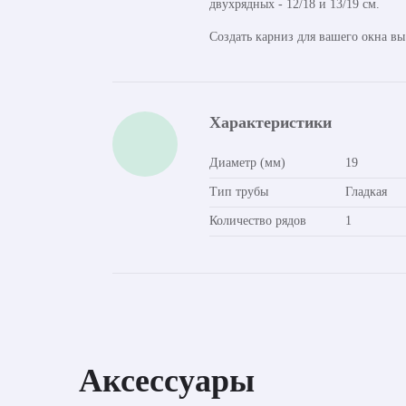
двухрядных - 12/18 и 13/19 см.
Создать карниз для вашего окна в
Характеристики
Диаметр (мм)
19
Тип трубы
Гладкая
Количество рядов
1
Аксессуары