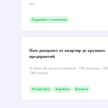
нас.
Подробнее о компании
Нам доверяют от квартир до крупных
предприятий
За прошлый год мы установили: 5780 рольштор, 1230
1300 жалюзи.
Рольшторы
Карнизы
Жалюзи