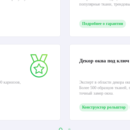
популярные ткани, трендов
Подробнее о гарантии
Декор окна под ключ
0 карнизов,
Эксперт в области декора ок
Более 500 образцов тканей,
точный замер окна.
Конструктор рольштор