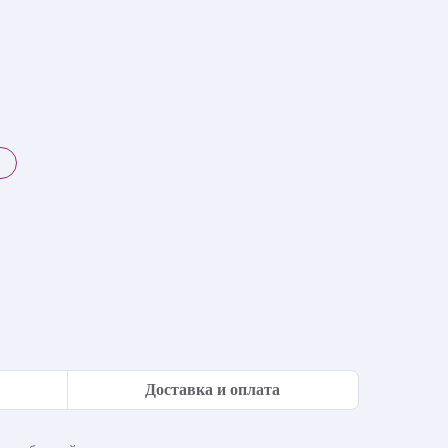
Доставка и оплата