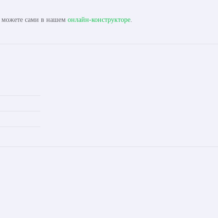
ы можете сами в нашем
онлайн-конструкторе
.