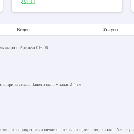
Видео
Услуги
ьная роза.Артикул 016.06
%
 ширина стекла Вашего окна + запас 2-4 см.
озволяют прикрепить изделие на открывающиеся створки окна без сверл