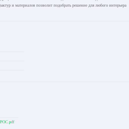
актур и материалов позволит подобрать решение для любого интерьера
ОРОС.pdf