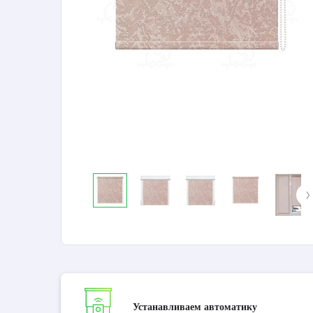
Устанавливаем автоматику