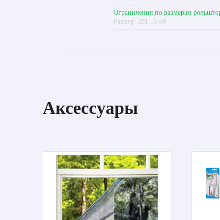
Ограничения по размерам рольшто
Размер: 281.55 кб
Аксессуары