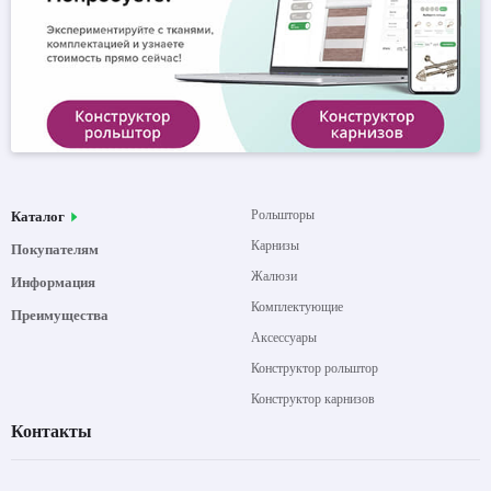
Рольшторы
Каталог
Карнизы
Покупателям
Жалюзи
Информация
Комплектующие
Преимущества
Аксессуары
Конструктор рольштор
Конструктор карнизов
Контакты