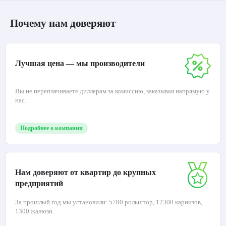
Почему нам доверяют
Лучшая цена — мы производители
Вы не переплачиваете диллерам за комиссию, заказывая напрямую у
нас.
Подробнее о компании
Нам доверяют от квартир до крупных
предприятий
За прошлый год мы установили: 5780 рольштор, 12300 карнизов,
1300 жалюзи.