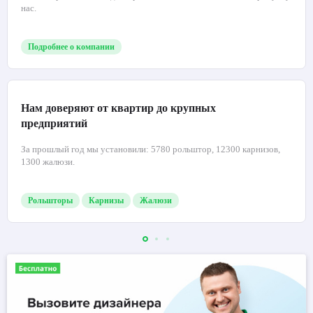
нас.
Подробнее о компании
Нам доверяют от квартир до крупных
предприятий
За прошлый год мы установили: 5780 рольштор, 12300 карнизов,
1300 жалюзи.
Рольшторы
Карнизы
Жалюзи