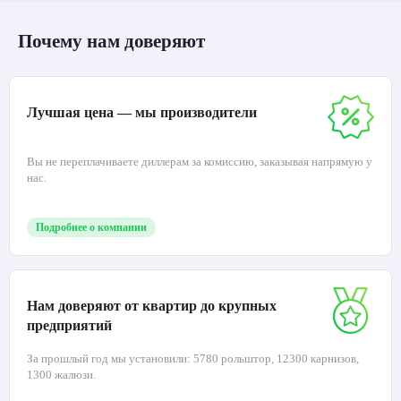
Почему нам доверяют
Лучшая цена — мы производители
Вы не переплачиваете диллерам за комиссию, заказывая напрямую у
нас.
Подробнее о компании
Нам доверяют от квартир до крупных
предприятий
За прошлый год мы установили: 5780 рольштор, 12300 карнизов,
1300 жалюзи.