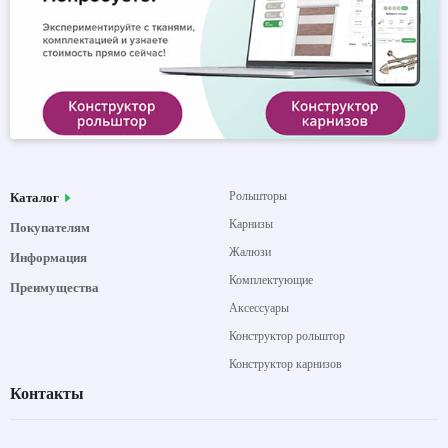
Рольшторы
Каталог
Карнизы
Покупателям
Жалюзи
Информация
Комплектующие
Преимущества
Аксессуары
Конструктор рольштор
Конструктор карнизов
Контакты