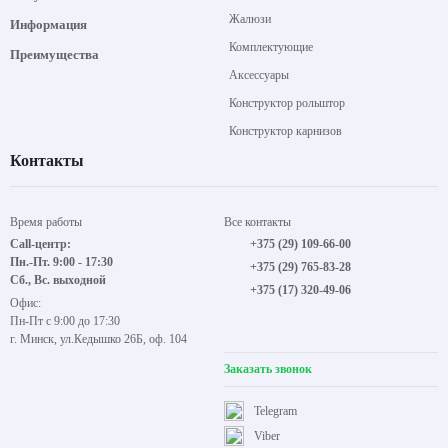
Рольшторы
Каталог
Карнизы
Покупателям
Жалюзи
Информация
Комплектующие
Преимущества
Аксессуары
Конструктор рольштор
Конструктор карнизов
Контакты
Время работы
Все контакты
Call-центр:
+375 (29) 109-66-00