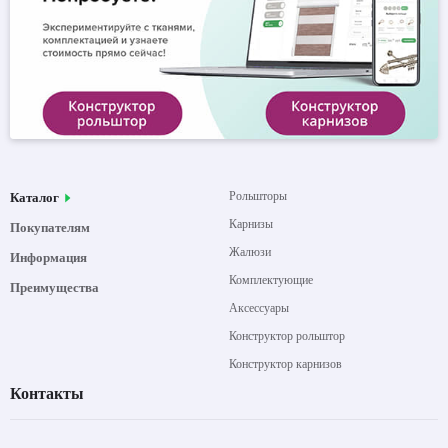
Рольшторы
Каталог
Карнизы
Покупателям
Жалюзи
Информация
Комплектующие
Преимущества
Аксессуары
Конструктор рольштор
Конструктор карнизов
Контакты