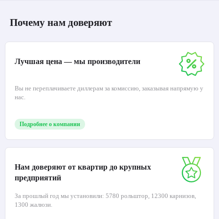
Почему нам доверяют
Лучшая цена — мы производители
Вы не переплачиваете диллерам за комиссию, заказывая напрямую у
нас.
Подробнее о компании
Нам доверяют от квартир до крупных
предприятий
За прошлый год мы установили: 5780 рольштор, 12300 карнизов,
1300 жалюзи.