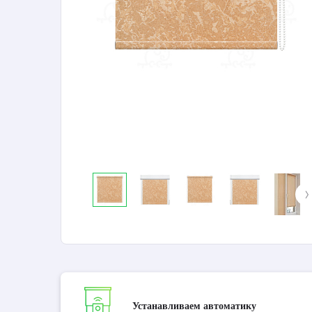
Устанавливаем автоматику