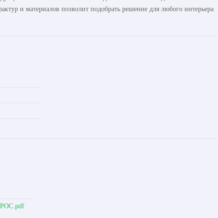
актур и материалов позволит подобрать решение для любого интерьера
ОРОС.pdf