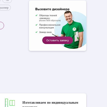
78
размер
Изготавливаем по индивидуальным