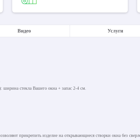
Видео
Услуги
%
 ширина стекла Вашего окна + запас 2-4 см.
озволяют прикрепить изделие на открывающиеся створки окна без сверл