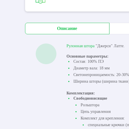
Описание
Рулонная штора
"Джерси" Латте.
Основные параметры:
Состав: 100% ПЭ
Диаметр вала: 18 мм
Светонепроницаемость: 20-30
Ширина шторы (ширина ткани):
Комплектация:
Свободновисящие
Рольштора
Цепь управления
Комплект для крепления:
специальные крючки (п