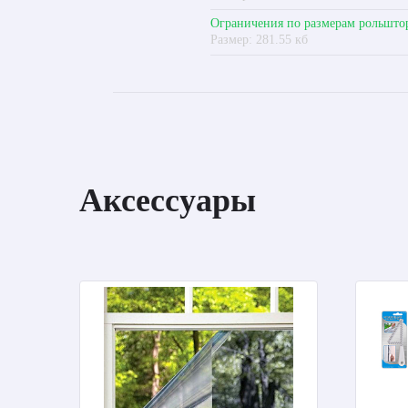
Ограничения по размерам рольшто
Размер: 281.55 кб
Аксессуары