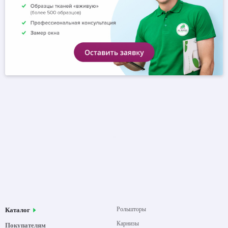
Рольшторы
Каталог
Карнизы
Покупателям