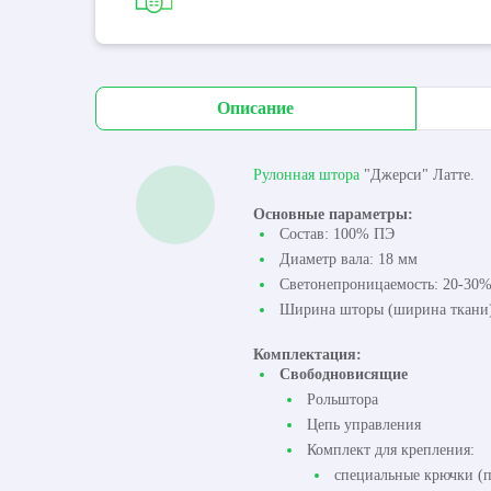
Описание
Рулонная штора
"Джерси" Латте.
Основные параметры:
Состав: 100% ПЭ
Диаметр вала: 18 мм
Светонепроницаемость: 20-30
Ширина шторы (ширина ткани):
Комплектация:
Свободновисящие
Рольштора
Цепь управления
Комплект для крепления:
специальные крючки (п