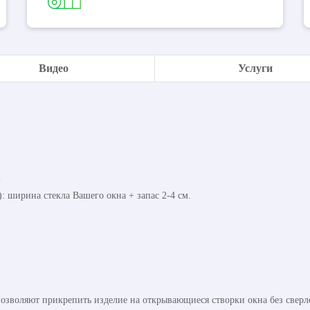
Видео
Услуги
%
 ширина стекла Вашего окна + запас 2-4 см.
озволяют прикрепить изделие на открывающиеся створки окна без сверл