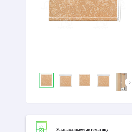
Устанавливаем автоматику