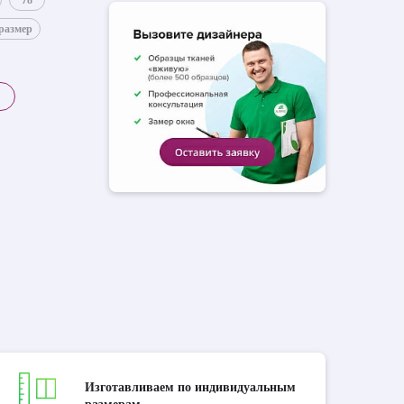
78
размер
Изготавливаем по индивидуальным