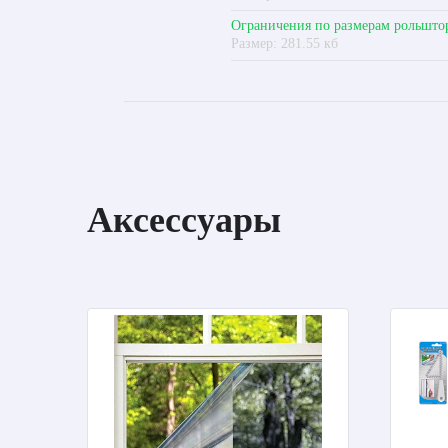
Ограничения по размерам рольшто
Размер: 281.55 кб
Аксессуары