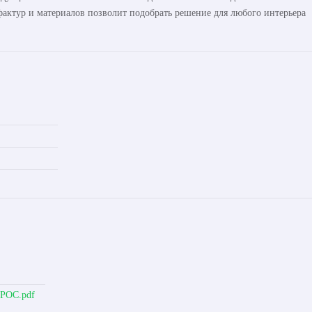
актур и материалов позволит подобрать решение для любого интерьера
ОРОС.pdf