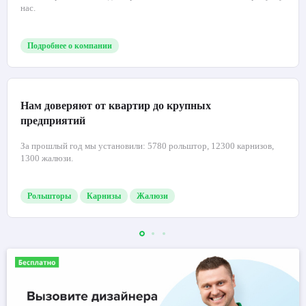
нас.
Подробнее о компании
Нам доверяют от квартир до крупных
предприятий
За прошлый год мы установили: 5780 рольштор, 12300 карнизов,
1300 жалюзи.
Рольшторы
Карнизы
Жалюзи