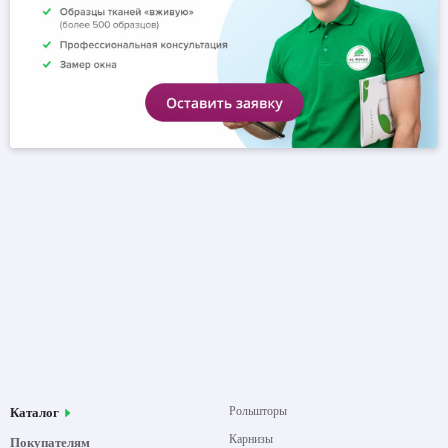
Рольшторы
Каталог
Карнизы
Покупателям