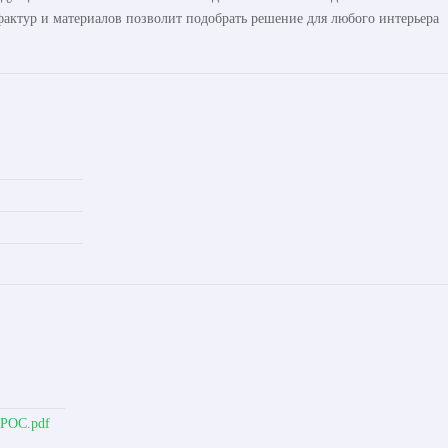
актур и материалов позволит подобрать решение для любого интерьера
ОРОС.pdf