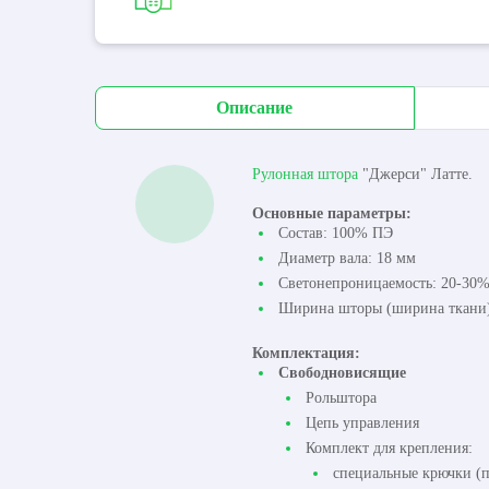
Описание
Рулонная штора
"Джерси" Латте.
Основные параметры:
Состав: 100% ПЭ
Диаметр вала: 18 мм
Светонепроницаемость: 20-30
Ширина шторы (ширина ткани):
Комплектация:
Свободновисящие
Рольштора
Цепь управления
Комплект для крепления:
специальные крючки (п