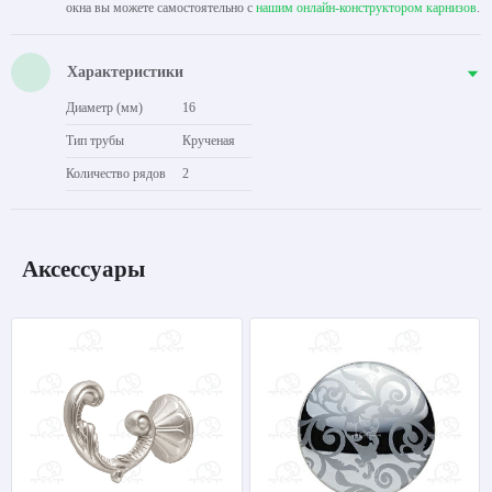
окна вы можете самостоятельно с
нашим онлайн-конструктором карнизов
.
Характеристики
Диаметр (мм)
16
Тип трубы
Крученая
Количество рядов
2
Аксессуары