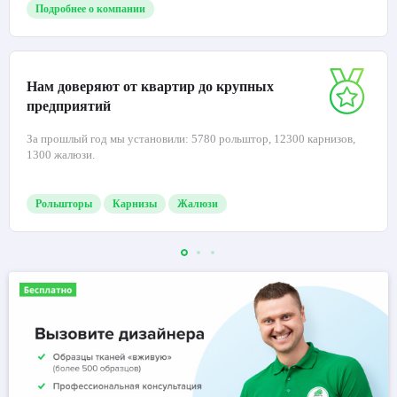
Подробнее о компании
Нам доверяют от квартир до крупных
предприятий
За прошлый год мы установили: 5780 рольштор, 12300 карнизов,
1300 жалюзи.
Рольшторы
Карнизы
Жалюзи