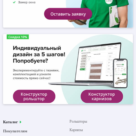
Рольшторы
Каталог
Карнизы
Покупателям