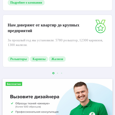
Подробнее о компании
Нам доверяют от квартир до крупных
предприятий
За прошлый год мы установили: 5780 рольштор, 12300 карнизов,
1300 жалюзи.
Рольшторы
Карнизы
Жалюзи