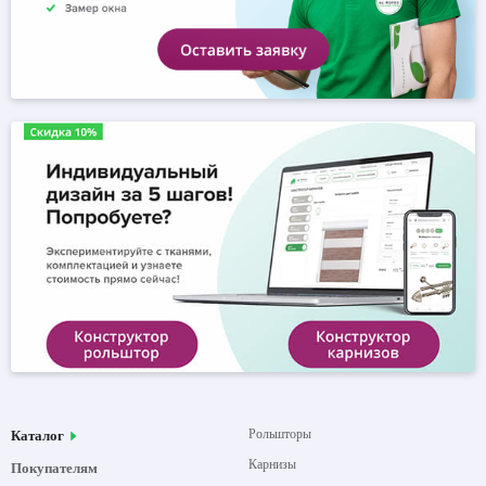
Рольшторы
Каталог
Карнизы
Покупателям