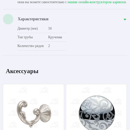
окна вы можете самостоятельно с
нашим онлайн-конструктором карнизов
.
Характеристики
Диаметр (мм)
16
Тип трубы
Крученая
Количество рядов
2
Аксессуары