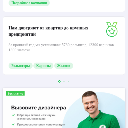
Подробнее о компании
Нам доверяют от квартир до крупных
предприятий
За прошлый год мы установили: 5780 рольштор, 12300 карнизов,
1300 жалюзи.
Рольшторы
Карнизы
Жалюзи