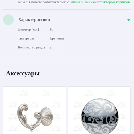
окна вы можете самостоятельно с
нашим онлайн-конструктором карнизов
.
Характеристики
Диаметр (мм)
16
Тип трубы
Крученая
Количество рядов
2
Аксессуары