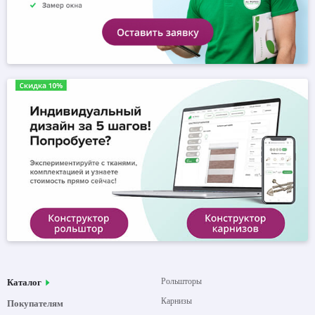
Рольшторы
Каталог
Карнизы
Покупателям