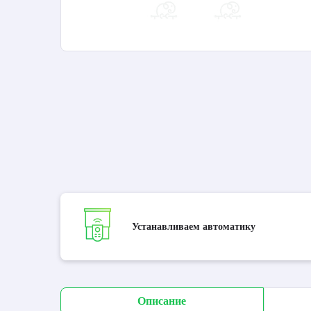
Устанавливаем автоматику
Описание