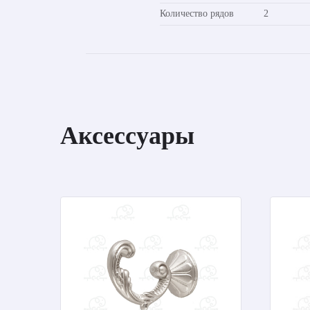
Количество рядов
2
Аксессуары