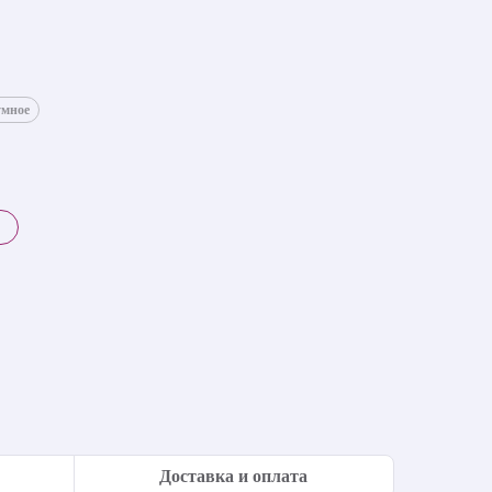
умное
Доставка и оплата