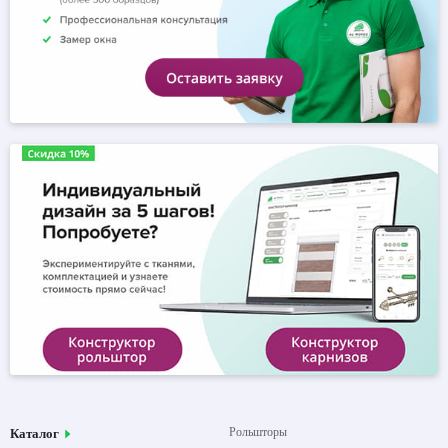
Рольшторы
Каталог