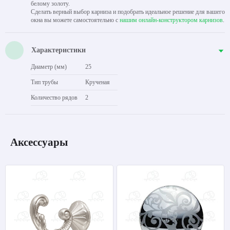
белому золоту.
Сделать верный выбор карниза и подобрать идеальное решение для вашего
окна вы можете самостоятельно с
нашим онлайн-конструктором карнизов
.
Характеристики
Диаметр (мм)
25
Тип трубы
Крученая
Количество рядов
2
Аксессуары