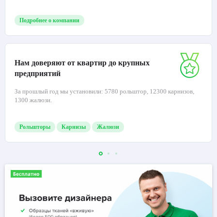
Подробнее о компании
Нам доверяют от квартир до крупных
предприятий
За прошлый год мы установили: 5780 рольштор, 12300 карнизов,
1300 жалюзи.
Рольшторы
Карнизы
Жалюзи