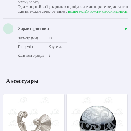
белому золоту.
Сделать верный выбор карниза и подобрать идеальное решение для вашего
окна вы можете самостоятельно с
нашим онлайн-конструктором карнизов
.
Характеристики
Диаметр (мм)
25
Тип трубы
Крученая
Количество рядов
2
Аксессуары