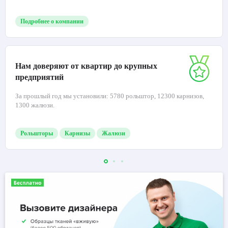
Подробнее о компании
Нам доверяют от квартир до крупных
предприятий
За прошлый год мы установили: 5780 рольштор, 12300 карнизов,
1300 жалюзи.
Рольшторы
Карнизы
Жалюзи