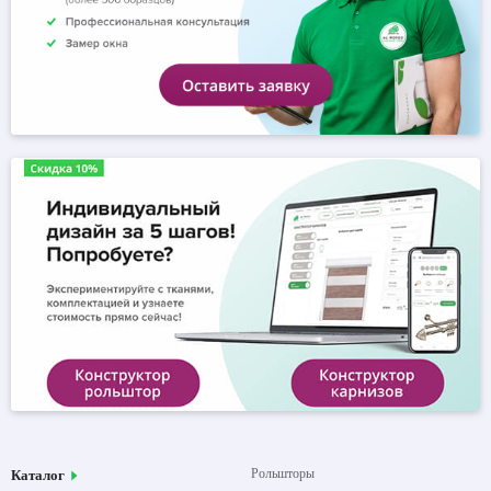
Рольшторы
Каталог