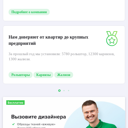
Подробнее о компании
Нам доверяют от квартир до крупных
предприятий
За прошлый год мы установили: 5780 рольштор, 12300 карнизов,
1300 жалюзи.
Рольшторы
Карнизы
Жалюзи