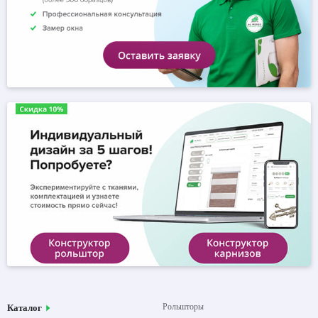
Рольшторы
Каталог