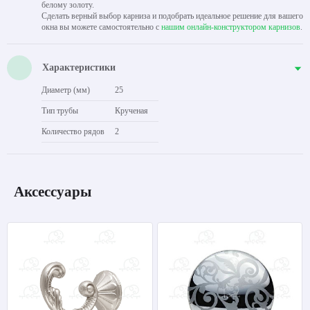
белому золоту.
Сделать верный выбор карниза и подобрать идеальное решение для вашего
окна вы можете самостоятельно с
нашим онлайн-конструктором карнизов
.
Характеристики
Диаметр (мм)
25
Тип трубы
Крученая
Количество рядов
2
Аксессуары