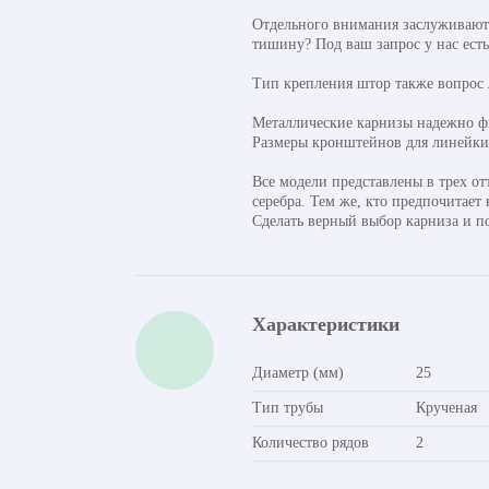
Отдельного внимания заслуживают 
тишину? Под ваш запрос у нас ест
Тип крепления штор также вопрос
Металлические карнизы надежно фи
Размеры кронштейнов для линейки о
Все модели представлены в трех от
серебра. Тем же, кто предпочитает
Сделать верный выбор карниза и п
Характеристики
Диаметр (мм)
25
Тип трубы
Крученая
Количество рядов
2