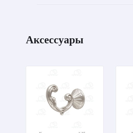
Аксессуары