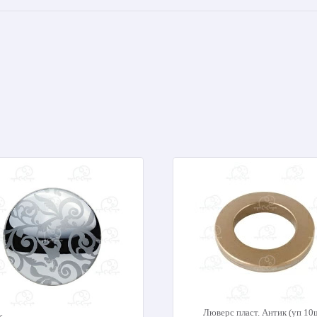
Люверс пласт. Антик (уп 10