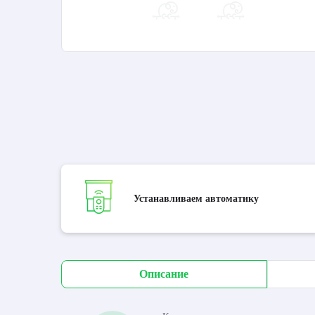
Устанавливаем автоматику
Описание