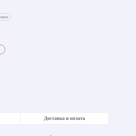
умное
Доставка и оплата