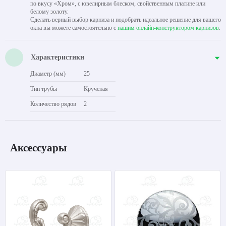
по вкусу «Хром», с ювелирным блеском, свойственным платине или
белому золоту.
Сделать верный выбор карниза и подобрать идеальное решение для вашего
окна вы можете самостоятельно с
нашим онлайн-конструктором карнизов
.
Характеристики
Диаметр (мм)
25
Тип трубы
Крученая
Количество рядов
2
Аксессуары