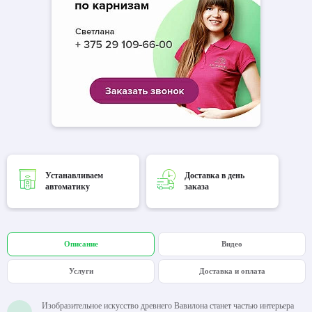
Устанавливаем
Доставка в день
автоматику
заказа
Описание
Видео
Услуги
Доставка и оплата
Изобразительное искусство древнего Вавилона станет частью интерьера