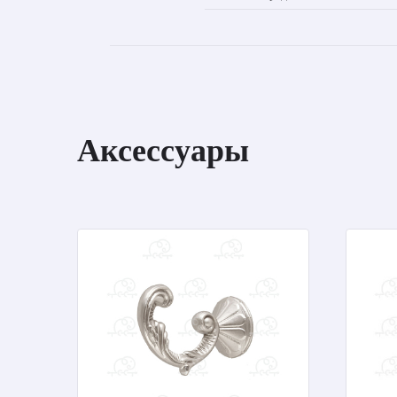
Аксессуары