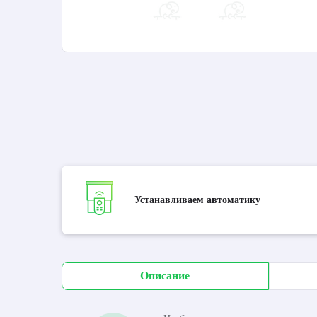
Устанавливаем автоматику
Описание