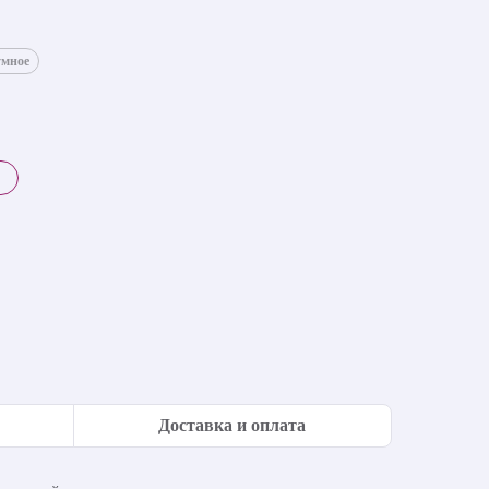
умное
Доставка и оплата