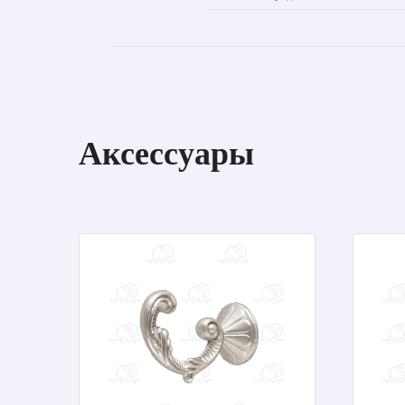
Аксессуары