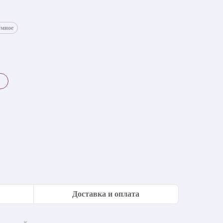
умное
Доставка и оплата