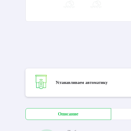
Устанавливаем автоматику
Описание