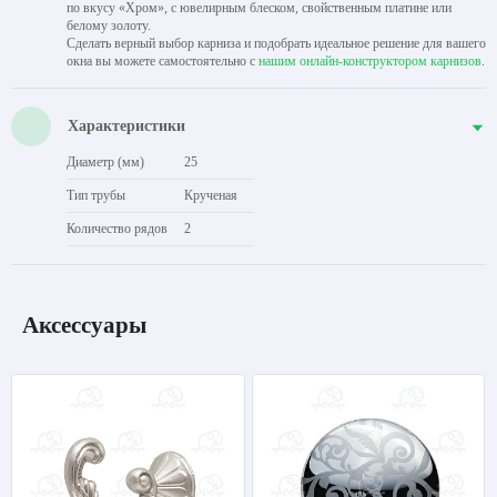
по вкусу «Хром», с ювелирным блеском, свойственным платине или
белому золоту.
Сделать верный выбор карниза и подобрать идеальное решение для вашего
окна вы можете самостоятельно с
нашим онлайн-конструктором карнизов
.
Характеристики
Диаметр (мм)
25
Тип трубы
Крученая
Количество рядов
2
Аксессуары