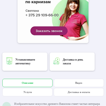
Устанавливаем
Доставка в день
автоматику
заказа
Описание
Видео
Услуги
Доставка и оплата
Изобразительное искусство древнего Вавилона станет частью интерьера