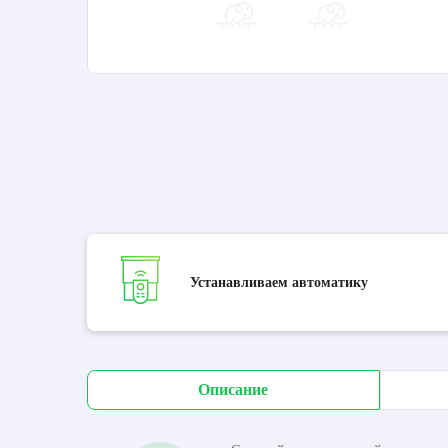
Устанавливаем автоматику
Описание