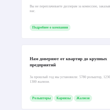
Вы не переплачиваете диллерам за комиссию, заказы
нас.
Подробнее о компании
Нам доверяют от квартир до крупных
предприятий
За прошлый год мы установили: 5780 рольштор, 1230
1300 жалюзи.
Рольшторы
Карнизы
Жалюзи