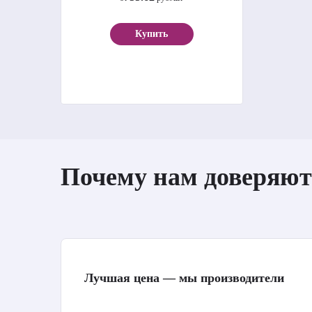
Купить
Почему нам доверяют
Лучшая цена — мы производители