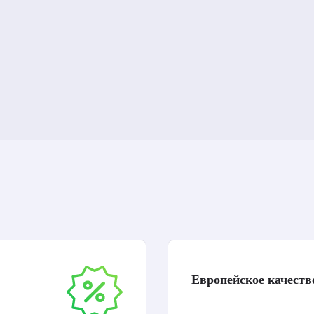
Европейское качеств