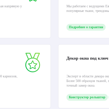
вая напрямую у
Мы работаем с ведущими Ев
популярные ткани, трендов
Подробнее о гарантии
Декор окна под ключ
0 карнизов,
Эксперт в области декора ок
Более 500 образцов тканей,
точный замер окна.
Конструктор рольштор