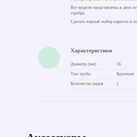
Все модели представлены в двух о
серебра.
Сделать верный выбор карниза и п
Характеристики
Диаметр (мм)
16
Тип трубы
Крученая
Количество рядов
1