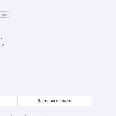
умное
Доставка и оплата