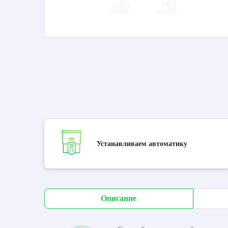
Устанавливаем автоматику
Описание