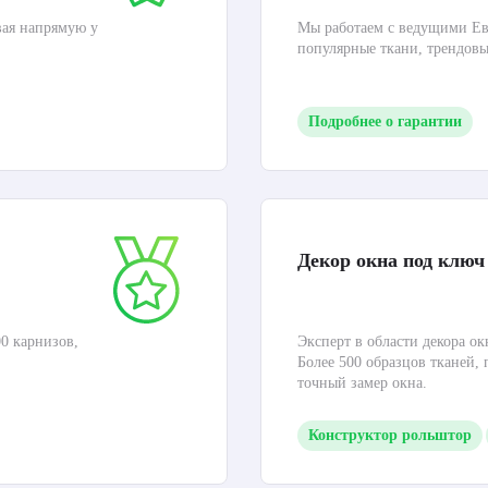
вая напрямую у
Мы работаем с ведущими Ев
популярные ткани, трендов
Подробнее о гарантии
Декор окна под ключ
0 карнизов,
Эксперт в области декора ок
Более 500 образцов тканей,
точный замер окна.
Конструктор рольштор