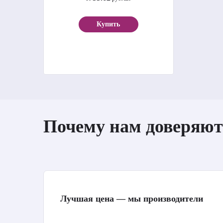
Купить
Почему нам доверяют
Лучшая цена — мы производители