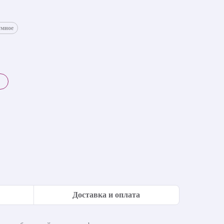
умное
Доставка и оплата