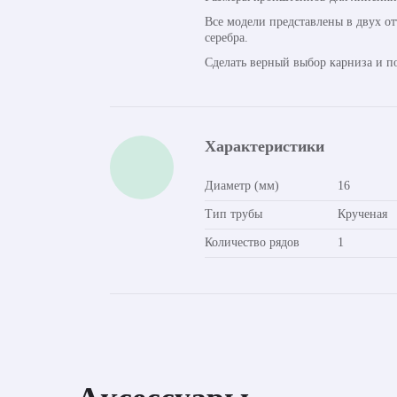
Все модели представлены в двух о
серебра.
Сделать верный выбор карниза и п
Характеристики
Диаметр (мм)
16
Тип трубы
Крученая
Количество рядов
1