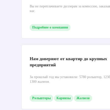
Вы не переплачиваете диллерам за комиссию, заказы
нас.
Подробнее о компании
Нам доверяют от квартир до крупных
предприятий
За прошлый год мы установили: 5780 рольштор, 1230
1300 жалюзи.
Рольшторы
Карнизы
Жалюзи