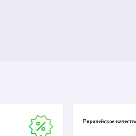
Европейское качеств