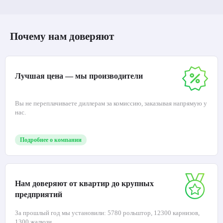
Почему нам доверяют
Лучшая цена — мы производители
Вы не переплачиваете диллерам за комиссию, заказывая напрямую у
нас.
Подробнее о компании
Нам доверяют от квартир до крупных
предприятий
За прошлый год мы установили: 5780 рольштор, 12300 карнизов,
1300 жалюзи.