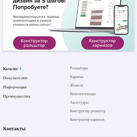
Рольшторы
Каталог
Карнизы
Покупателям
Жалюзи
Информация
Комплектующие
Преимущества
Аксессуары
Конструктор рольштор
Конструктор карнизов
Контакты