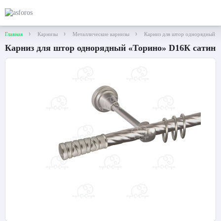
Главная
Карнизы
Металлические карнизы
Карниз для штор однорядный «
Карниз для штор однорядный «Торино» D16К сатин