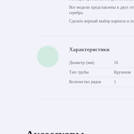
Все модели представлены в двух о
серебра.
Сделать верный выбор карниза и п
Характеристики
Диаметр (мм)
16
Тип трубы
Крученая
Количество рядов
1