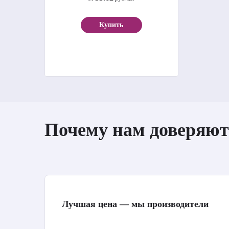
Купить
Почему нам доверяют
Лучшая цена — мы производители