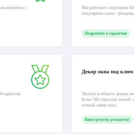
вая напрямую у
Мы работаем с ведущими Ев
популярные ткани, трендов
Подробнее о гарантии
Декор окна под ключ
0 карнизов,
Эксперт в области декора ок
Более 500 образцов тканей,
точный замер окна.
Конструктор рольштор