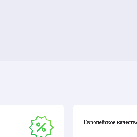
Европейское качеств