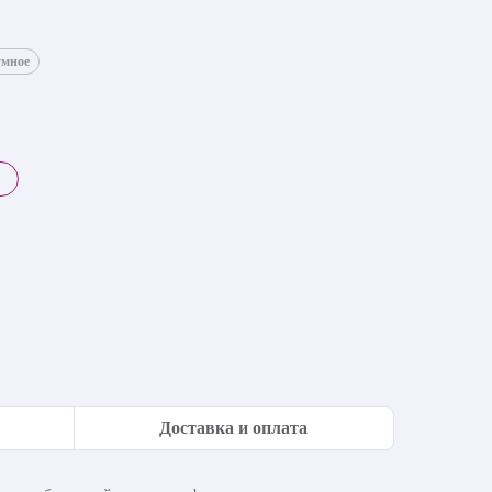
умное
Доставка и оплата