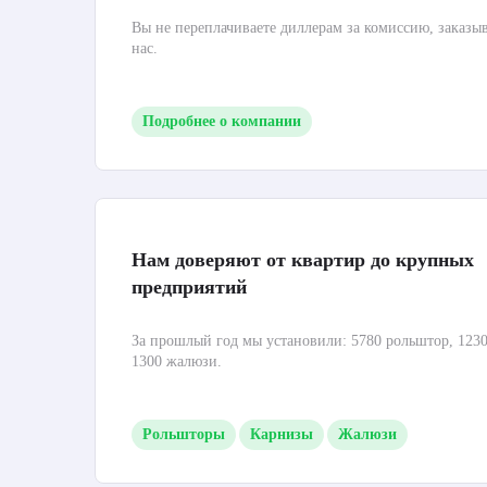
Вы не переплачиваете диллерам за комиссию, заказы
нас.
Подробнее о компании
Нам доверяют от квартир до крупных
предприятий
За прошлый год мы установили: 5780 рольштор, 1230
1300 жалюзи.
Рольшторы
Карнизы
Жалюзи