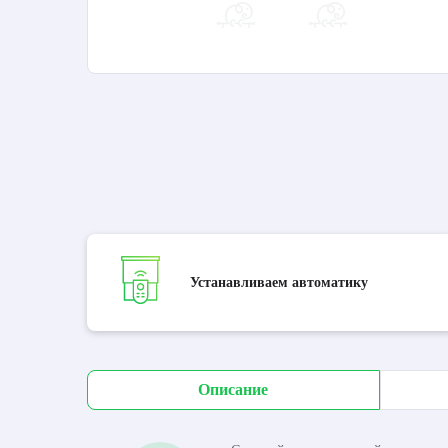
Устанавливаем автоматику
Описание