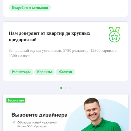
Подробнее о компании
Нам доверяют от квартир до крупных
предприятий
За прошлый год мы установили: 5780 рольштор, 12300 карнизов,
1300 жалюзи.
Рольшторы
Карнизы
Жалюзи