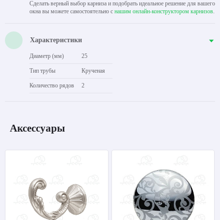
Сделать верный выбор карниза и подобрать идеальное решение для вашего
окна вы можете самостоятельно с
нашим онлайн-конструктором карнизов
.
Характеристики
Диаметр (мм)
25
Тип трубы
Крученая
Количество рядов
2
Аксессуары