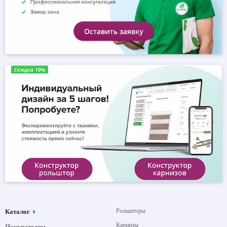
Рольшторы
Каталог
Карнизы
Покупателям