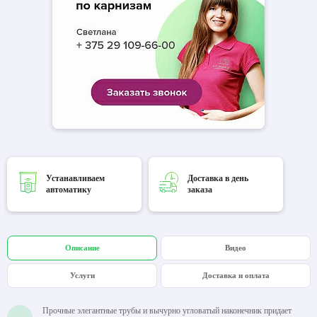
Устанавливаем
Доставка в день
автоматику
заказа
Описание
Видео
Услуги
Доставка и оплата
Прочные элегантные трубы и вычурно угловатый наконечник придает