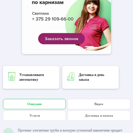
Устанавливаем
Доставка в день
автоматику
заказа
Описание
Видео
Услуги
Доставка и оплата
Прочные элегантные трубы и вычурно угловатый наконечник придает