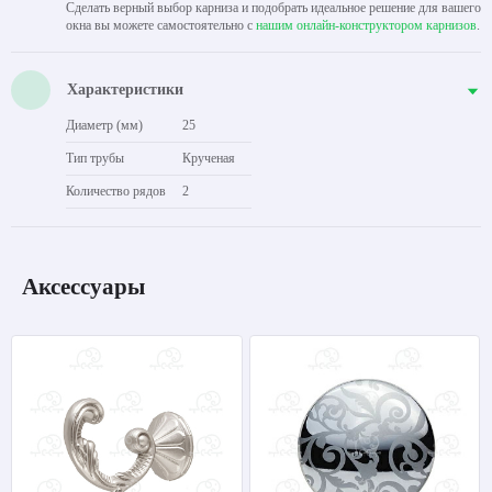
Сделать верный выбор карниза и подобрать идеальное решение для вашего
окна вы можете самостоятельно с
нашим онлайн-конструктором карнизов
.
Характеристики
Диаметр (мм)
25
Тип трубы
Крученая
Количество рядов
2
Аксессуары