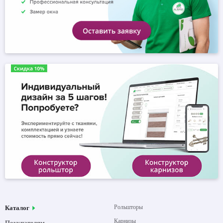
Рольшторы
Каталог
Карнизы
Покупателям