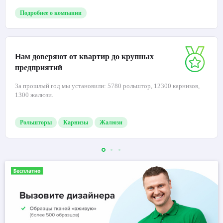
Подробнее о компании
Нам доверяют от квартир до крупных
предприятий
За прошлый год мы установили: 5780 рольштор, 12300 карнизов,
1300 жалюзи.
Рольшторы
Карнизы
Жалюзи