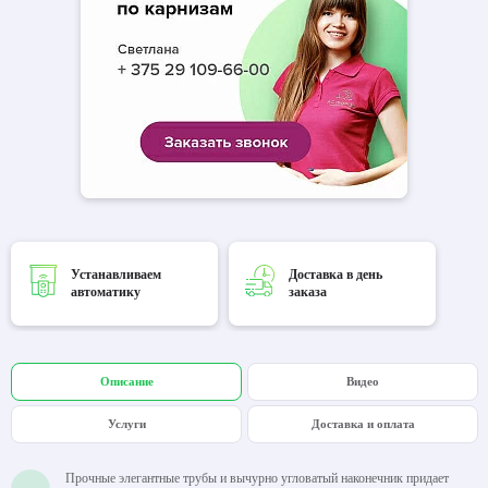
Устанавливаем
Доставка в день
автоматику
заказа
Описание
Видео
Услуги
Доставка и оплата
Прочные элегантные трубы и вычурно угловатый наконечник придает