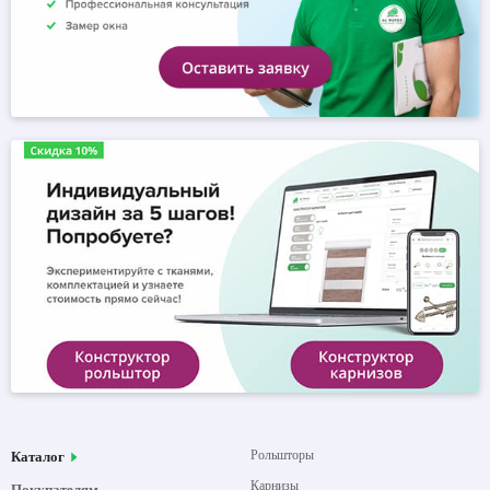
Рольшторы
Каталог
Карнизы
Покупателям