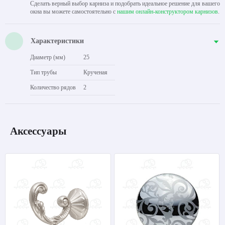
Сделать верный выбор карниза и подобрать идеальное решение для вашего
окна вы можете самостоятельно с
нашим онлайн-конструктором карнизов
.
Характеристики
Диаметр (мм)
25
Тип трубы
Крученая
Количество рядов
2
Аксессуары