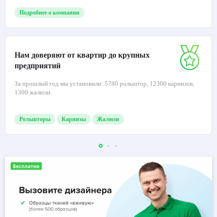
Подробнее о компании
Нам доверяют от квартир до крупных
предприятий
За прошлый год мы установили: 5780 рольштор, 12300 карнизов,
1300 жалюзи.
Рольшторы
Карнизы
Жалюзи